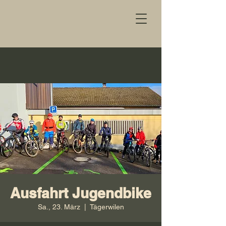
Ausfahrt Jugendbike
Sa., 23. März
  |  
Tägerwilen