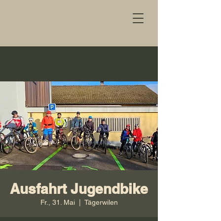
Ausfahrt Jugendbike
Fr., 31. Mai
  |  
Tägerwilen