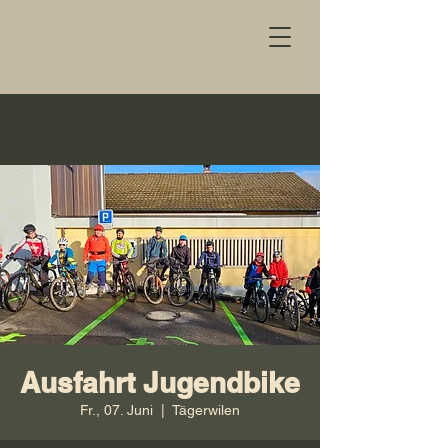
Ausfahrt Jugendbike
Fr., 07. Juni
  |  
Tägerwilen