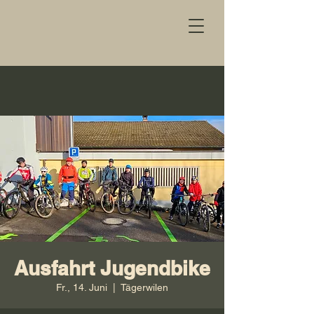
Ausfahrt Jugendbike
Fr., 14. Juni
  |  
Tägerwilen