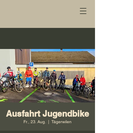
Ausfahrt Jugendbike
Fr., 23. Aug.
  |  
Tägerwilen