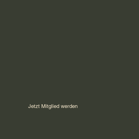
Jetzt Mitglied werden