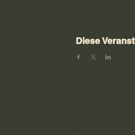
Diese Veranst
Bike Club