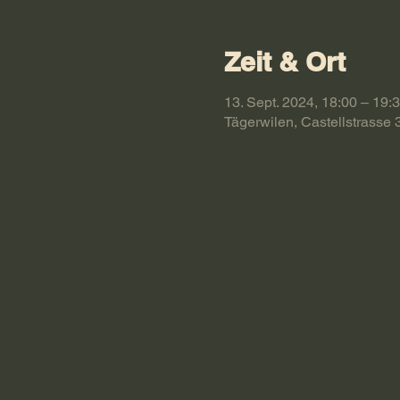
Zeit & Ort
13. Sept. 2024, 18:00 – 19:
Tägerwilen, Castellstrasse 