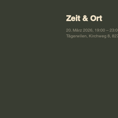
Zeit & Ort
20. März 2026, 19:00 – 23:
Tägerwilen, Kirchweg 8, 82