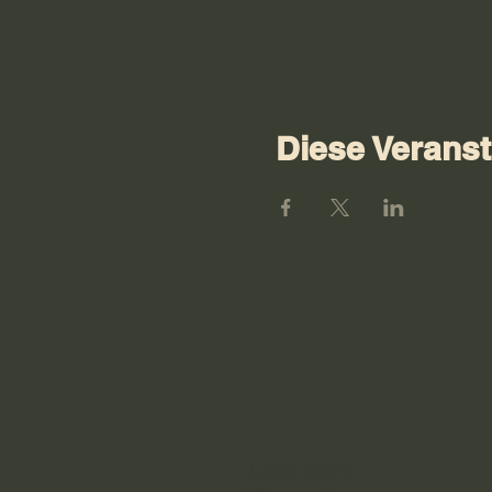
Diese Veranst
Bike Club