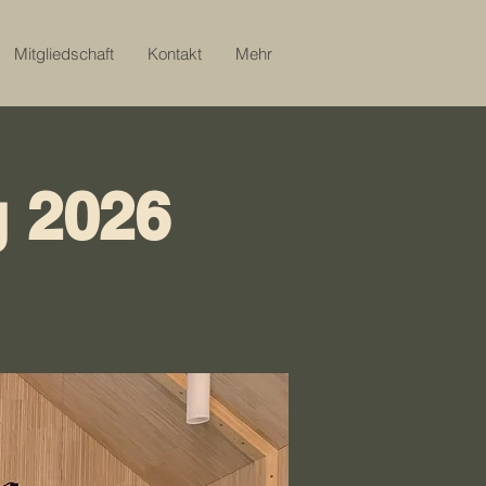
Mitgliedschaft
Kontakt
Mehr
 2026