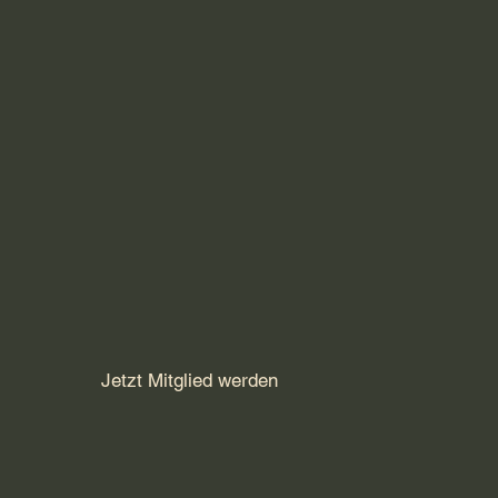
Jetzt Mitglied werden