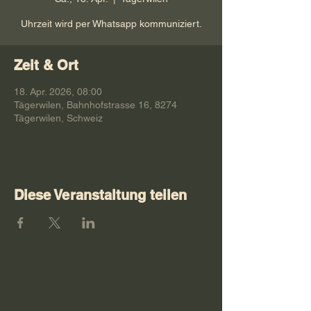
Uhrzeit wird per Whatsapp kommuniziert.
Zeit & Ort
18. Apr. 2026, 08:00
Tägerwilen, Bahnhofstrasse 16, 8274
Tägerwilen, Schweiz
Diese Veranstaltung teilen