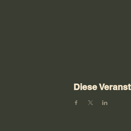
Diese Veranst