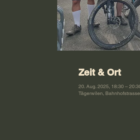
Zeit & Ort
20. Aug. 2025, 18:30 – 20:3
Tägerwilen, Bahnhofstrasse