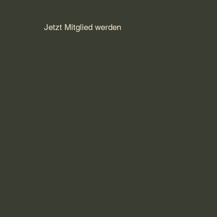
Jetzt Mitglied werden
Nach oben