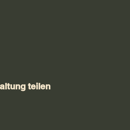
altung teilen