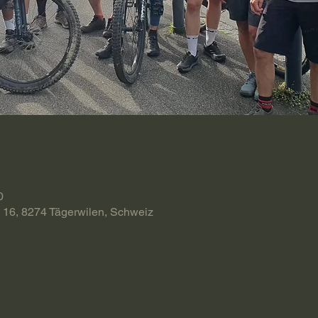
0
 16, 8274 Tägerwilen, Schweiz