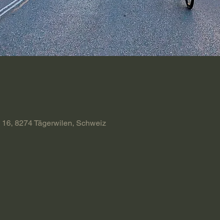
 16, 8274 Tägerwilen, Schweiz