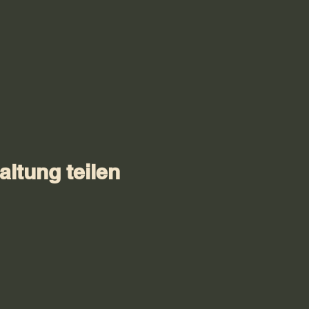
altung teilen