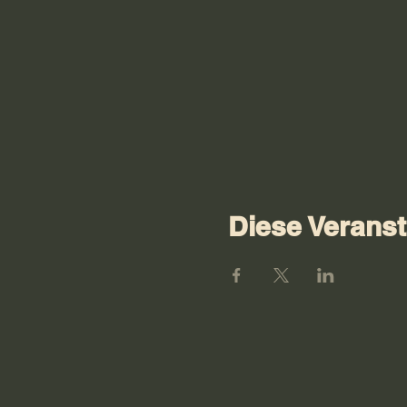
Diese Veranst