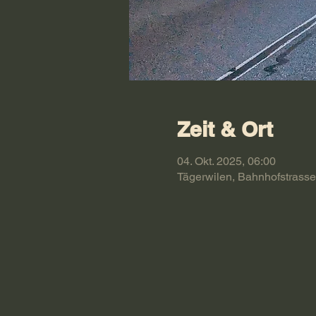
Zeit & Ort
04. Okt. 2025, 06:00
Tägerwilen, Bahnhofstrasse